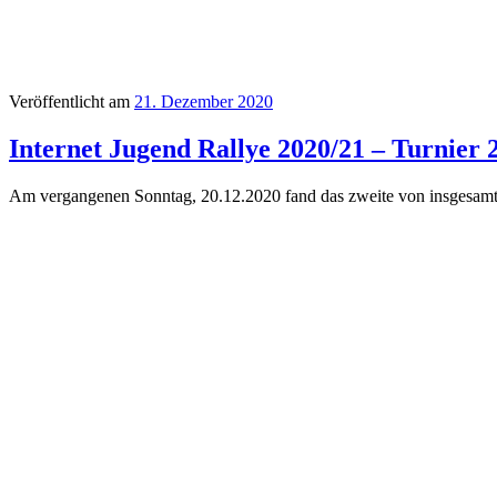
Veröffentlicht am
21. Dezember 2020
Internet Jugend Rallye 2020/21 – Turnier 
Am vergangenen Sonntag, 20.12.2020 fand das zweite von insgesamt d