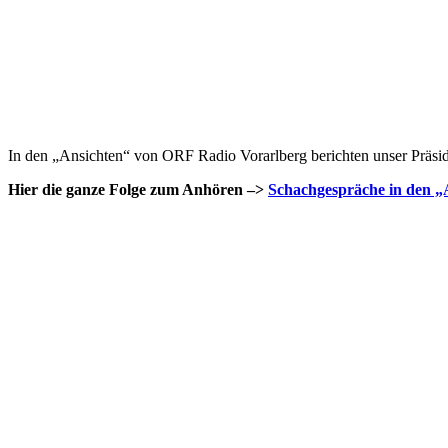
In den „Ansichten“ von ORF Radio Vorarlberg berichten unser Präsid
Hier die ganze Folge zum Anhören –>
Schachgespräche in den „