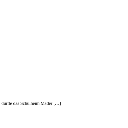
e durfte das Schulheim Mäder […]