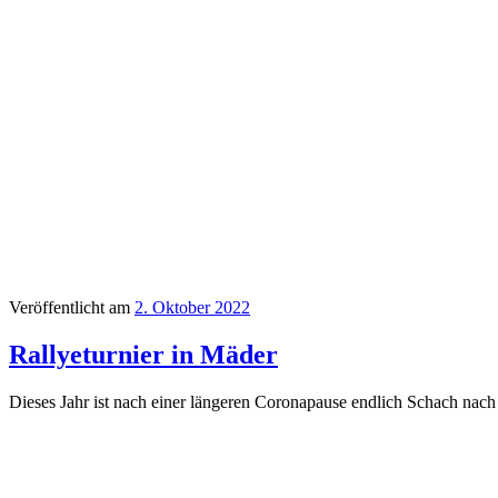
Veröffentlicht am
2. Oktober 2022
Rallyeturnier in Mäder
Dieses Jahr ist nach einer längeren Coronapause endlich Schach na