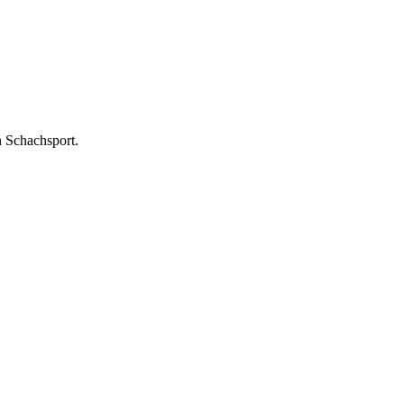
n Schachsport.