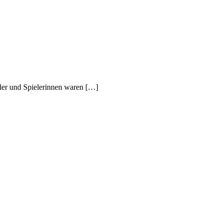
eler und Spielerinnen waren […]