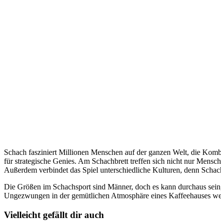
Schach fasziniert Millionen Menschen auf der ganzen Welt, die Komb
für strategische Genies. Am Schachbrett treffen sich nicht nur Mensch
Außerdem verbindet das Spiel unterschiedliche Kulturen, denn Schac
Die Größen im Schachsport sind Männer, doch es kann durchaus sein,
Ungezwungen in der gemütlichen Atmosphäre eines Kaffeehauses werd
Vielleicht gefällt dir auch