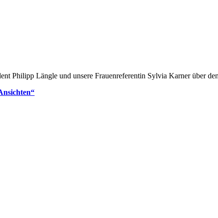
ent Philipp Längle und unsere Frauenreferentin Sylvia Karner über de
Ansichten“