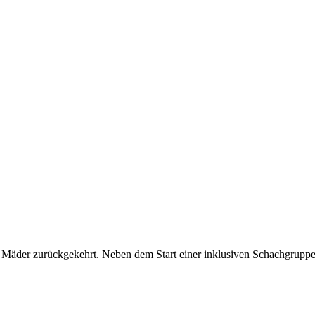
ch Mäder zurückgekehrt. Neben dem Start einer inklusiven Schachgrupp