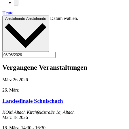
Heute
Datum wählen.
Anstehende
Anstehende
Vergangene Veranstaltungen
März
26
2026
26. März
Landesfinale Schulschach
KOM Altach
Kirchfeldstraße 1a, Altach
März
18
2026
18. März, 14:30
-
16:30