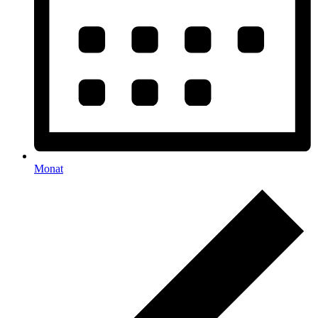
Monat