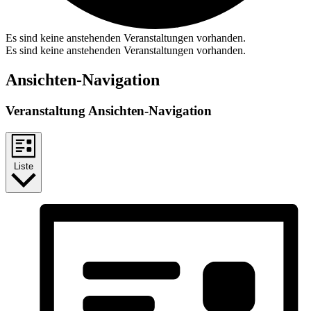
Es sind keine anstehenden Veranstaltungen vorhanden.
Es sind keine anstehenden Veranstaltungen vorhanden.
Ansichten-Navigation
Veranstaltung Ansichten-Navigation
Liste