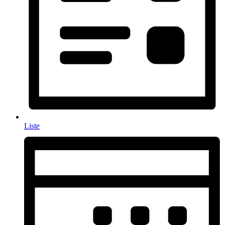
Liste