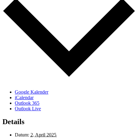
Google Kalender
iCalendar
Outlook 365
Outlook Live
Details
Datum:
2. April 2025