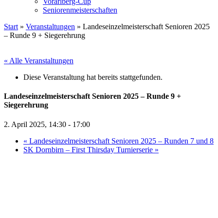
Vorarlberg-Cup
Seniorenmeisterschaften
Start
»
Veranstaltungen
»
Landeseinzelmeisterschaft Senioren 2025
– Runde 9 + Siegerehrung
« Alle Veranstaltungen
Diese Veranstaltung hat bereits stattgefunden.
Landeseinzelmeisterschaft Senioren 2025 – Runde 9 +
Siegerehrung
2. April 2025, 14:30
-
17:00
«
Landeseinzelmeisterschaft Senioren 2025 – Runden 7 und 8
SK Dornbirn – First Thirsday Turnierserie
»