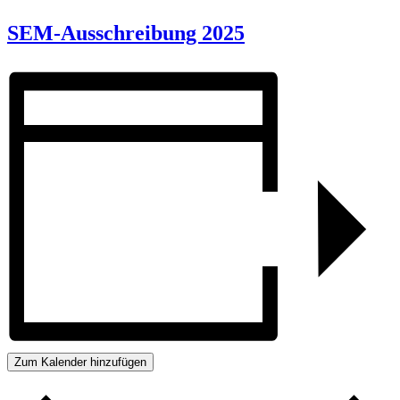
SEM-Ausschreibung 2025
Zum Kalender hinzufügen