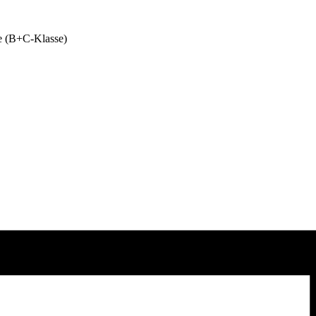
e (B+C-Klasse)