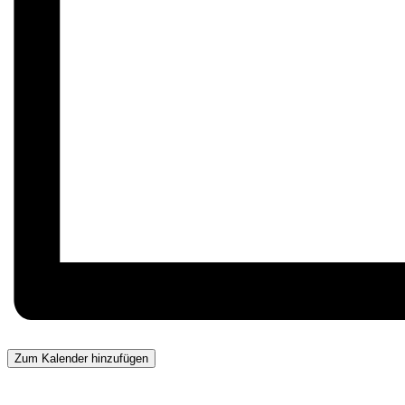
Zum Kalender hinzufügen