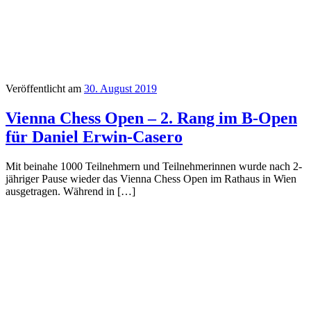
Veröffentlicht am
30. August 2019
Vienna Chess Open – 2. Rang im B-Open
für Daniel Erwin-Casero
Mit beinahe 1000 Teilnehmern und Teilnehmerinnen wurde nach 2-
jähriger Pause wieder das Vienna Chess Open im Rathaus in Wien
ausgetragen. Während in […]