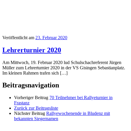
Veröffentlicht am
23. Februar 2020
Lehrerturnier 2020
Am Mittwoch, 19. Februar 2020 lud Schulschachreferent Jürgen
Müller zum Lehrerturnier 2020 in der VS Gisingen Sebastianplatz.
Im kleinen Rahmen trafen sich […]
Beitragsnavigation
Vorheriger Beitrag
70 Teilnehmer bei Rallyeturnier in
Frastanz
Zurück zur Beitragsliste
Nächster Beitrag
Rallyewochenende in Bludenz mit
bekannten Siegernamen