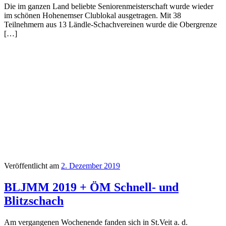
Die im ganzen Land beliebte Seniorenmeisterschaft wurde wieder
im schönen Hohenemser Clublokal ausgetragen. Mit 38
Teilnehmern aus 13 Ländle-Schachvereinen wurde die Obergrenze
[…]
Veröffentlicht am
2. Dezember 2019
BLJMM 2019 + ÖM Schnell- und
Blitzschach
Am vergangenen Wochenende fanden sich in St.Veit a. d.