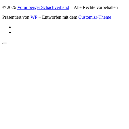
© 2026
Vorarlberger Schachverband
– Alle Rechte vorbehalten
Präsentiert von
WP
– Entworfen mit dem
Customizr-Theme