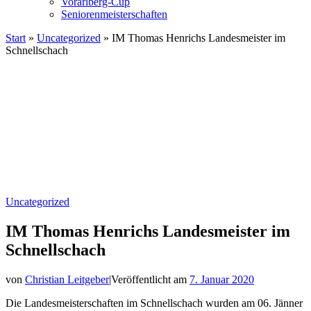
Vorarlberg-Cup
Seniorenmeisterschaften
Start
»
Uncategorized
»
IM Thomas Henrichs Landesmeister im
Schnellschach
Uncategorized
IM Thomas Henrichs Landesmeister im
Schnellschach
von
Christian Leitgeber
|
Veröffentlicht am
7. Januar 2020
Die Landesmeisterschaften im Schnellschach wurden am 06. Jänner