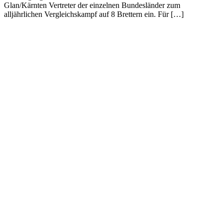
Glan/Kärnten Vertreter der einzelnen Bundesländer zum
alljährlichen Vergleichskampf auf 8 Brettern ein. Für […]