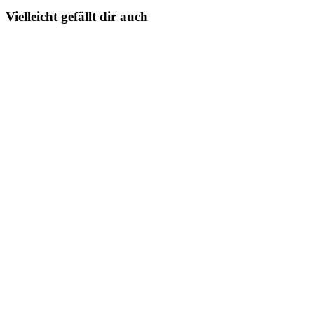
Vielleicht gefällt dir auch