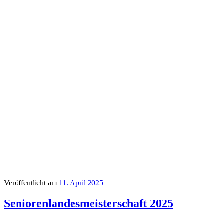
Veröffentlicht am
11. April 2025
Seniorenlandesmeisterschaft 2025