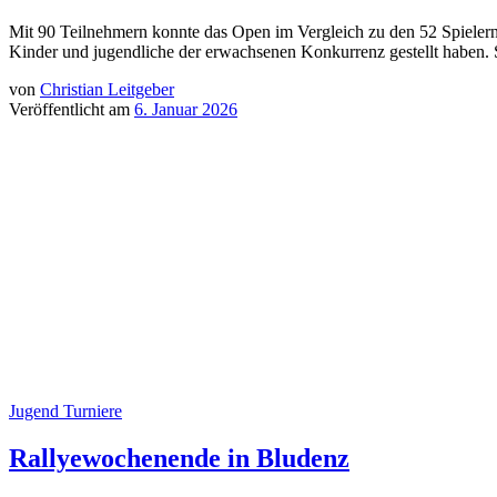
Mit 90 Teilnehmern konnte das Open im Vergleich zu den 52 Spielern b
Kinder und jugendliche der erwachsenen Konkurrenz gestellt haben.
von
Christian Leitgeber
Veröffentlicht am
6. Januar 2026
Jugend
Turniere
Rallyewochenende in Bludenz