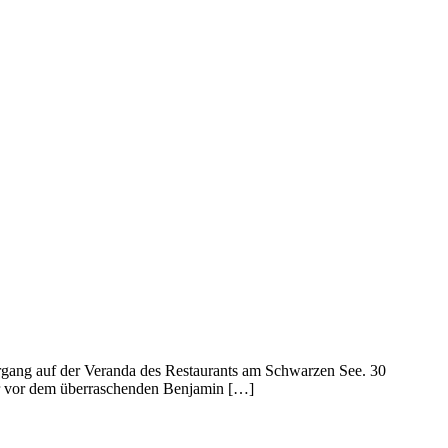
ergang auf der Veranda des Restaurants am Schwarzen See. 30
ar vor dem überraschenden Benjamin […]