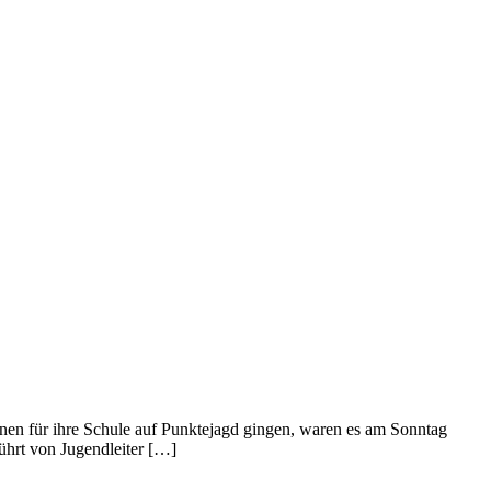
nen für ihre Schule auf Punktejagd gingen, waren es am Sonntag
hrt von Jugendleiter […]