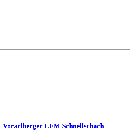
 + Vorarlberger LEM Schnellschach